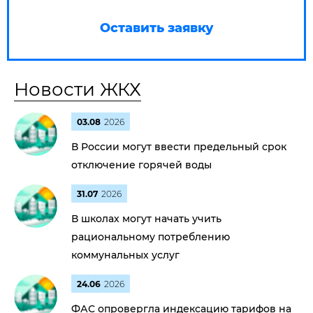
Оставить заявку
Новости ЖКХ
03.08
2026
В России могут ввести предельный срок
отключение горячей воды
31.07
2026
В школах могут начать учить
рациональному потреблению
коммунальных услуг
24.06
2026
ФАС опровергла индексацию тарифов на