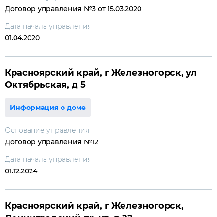
Договор управления №3 от 15.03.2020
Дата начала управления
01.04.2020
Красноярский край, г Железногорск, ул
Октябрьская, д 5
Информация о доме
Основание управления
Договор управления №12
Дата начала управления
01.12.2024
Красноярский край, г Железногорск,