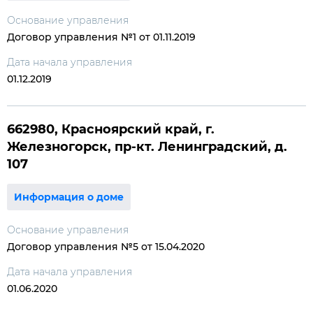
Основание управления
Договор управления №1 от 01.11.2019
Дата начала управления
01.12.2019
662980, Красноярский край, г.
Железногорск, пр-кт. Ленинградский, д.
107
Информация о доме
Основание управления
Договор управления №5 от 15.04.2020
Дата начала управления
01.06.2020