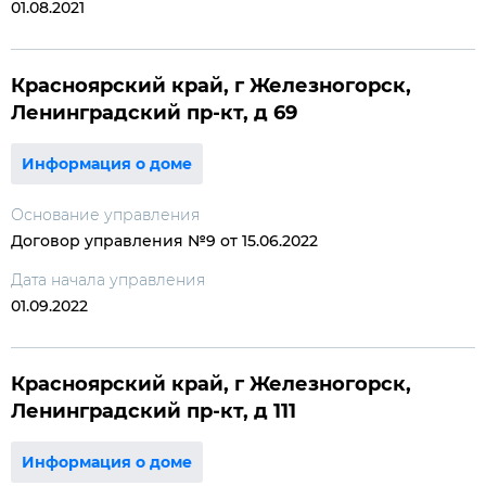
01.08.2021
Красноярский край, г Железногорск,
Ленинградский пр-кт, д 69
Информация о доме
Основание управления
Договор управления №9 от 15.06.2022
Дата начала управления
01.09.2022
Красноярский край, г Железногорск,
Ленинградский пр-кт, д 111
Информация о доме