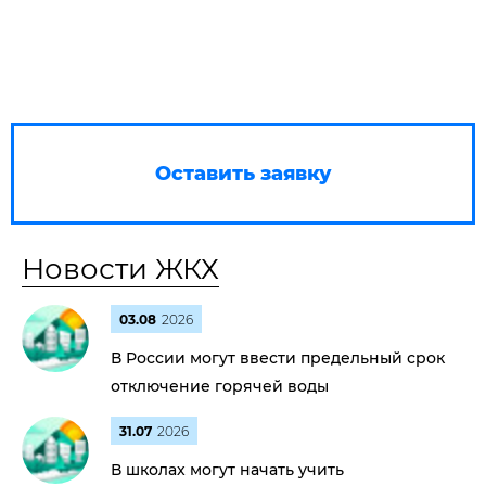
Оставить заявку
Новости ЖКХ
03.08
2026
В России могут ввести предельный срок
отключение горячей воды
31.07
2026
В школах могут начать учить