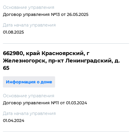
Основание управления
Договор управления №13 от 26.05.2025
Дата начала управления
01.08.2025
662980, край Красноярский, г
Железногорск, пр-кт Ленинградский, д.
65
Информация о доме
Основание управления
Договор управления №11 от 01.03.2024
Дата начала управления
01.04.2024