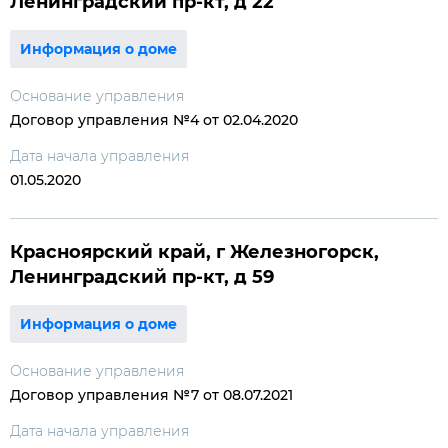
Ленинградский пр-кт, д 22
Информация о доме
Основание управления
Договор управления №4 от 02.04.2020
Дата начала управления
01.05.2020
Красноярский край, г Железногорск,
Ленинградский пр-кт, д 59
Информация о доме
Основание управления
Договор управления №7 от 08.07.2021
Дата начала управления