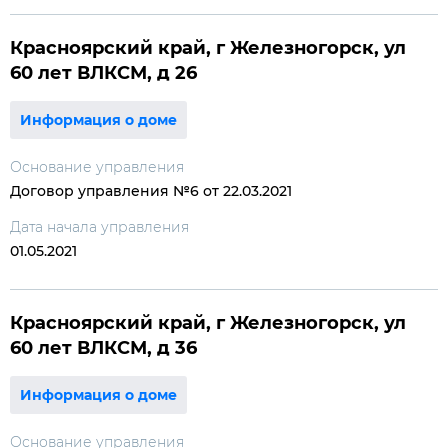
Красноярский край, г Железногорск, ул
60 лет ВЛКСМ, д 26
Информация о доме
Основание управления
Договор управления №6 от 22.03.2021
Дата начала управления
01.05.2021
Красноярский край, г Железногорск, ул
60 лет ВЛКСМ, д 36
Информация о доме
Основание управления