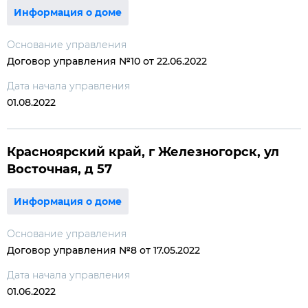
Информация о доме
Основание управления
Договор управления №10 от 22.06.2022
Дата начала управления
01.08.2022
Красноярский край, г Железногорск, ул
Восточная, д 57
Информация о доме
Основание управления
Договор управления №8 от 17.05.2022
Дата начала управления
01.06.2022