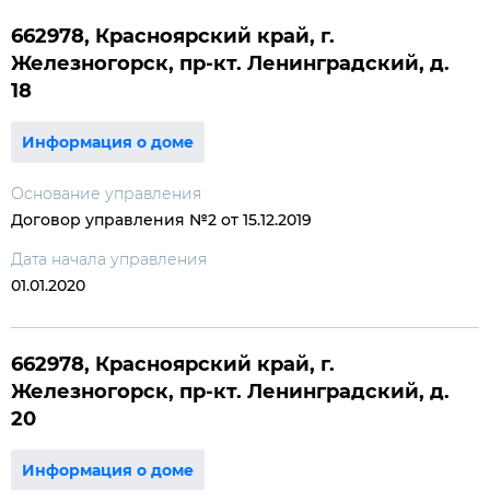
662978, Красноярский край, г.
Железногорск, пр-кт. Ленинградский, д.
18
Информация о доме
Основание управления
Договор управления №2 от 15.12.2019
Дата начала управления
01.01.2020
662978, Красноярский край, г.
Железногорск, пр-кт. Ленинградский, д.
20
Информация о доме